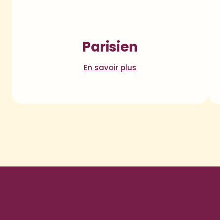
Parisien
En savoir plus