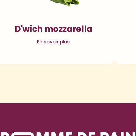
D'wich mozzarella
En savoir plus