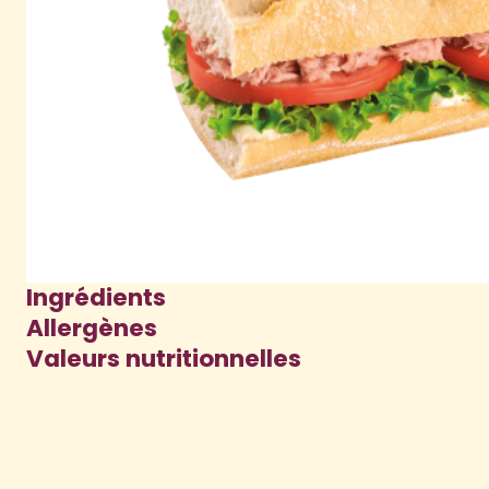
Ingrédients
Allergènes
Valeurs nutritionnelles