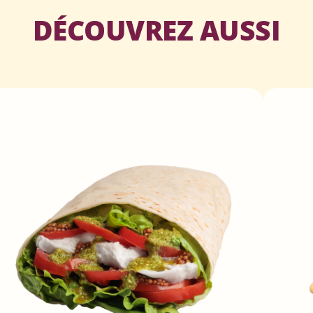
DÉCOUVREZ AUSSI