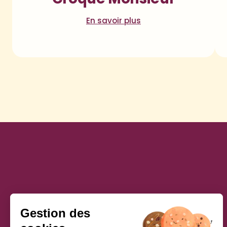
En savoir plus