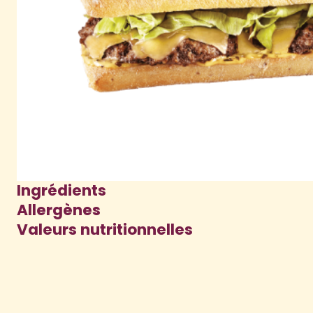
Ingrédients
Allergènes
Valeurs nutritionnelles