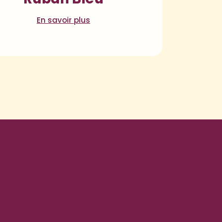
En savoir plus