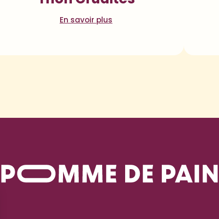
En savoir plus