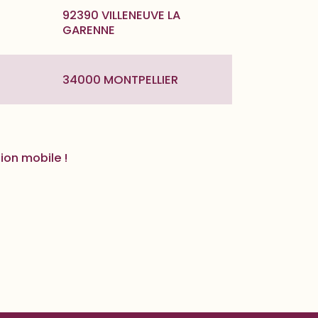
92390 VILLENEUVE LA
GARENNE
34000 MONTPELLIER
ion mobile !