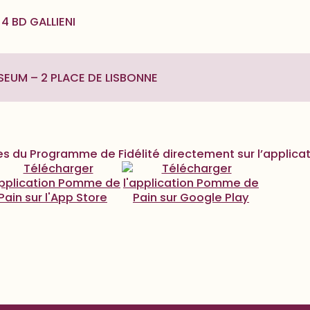
 BD GALLIENI
SEUM – 2 PLACE DE LISBONNE
s du Programme de Fidélité directement sur l’applicat