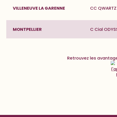
VILLENEUVE LA GARENNE
CC QWARTZ 4
MONTPELLIER
C Cial ODYS
Retrouvez les avantage