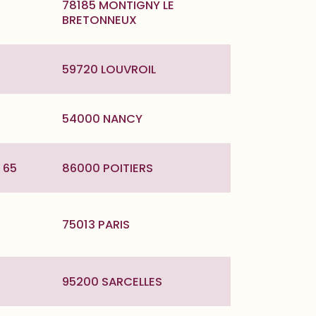
78185 MONTIGNY LE
BRETONNEUX
59720 LOUVROIL
54000 NANCY
 65
86000 POITIERS
75013 PARIS
95200 SARCELLES