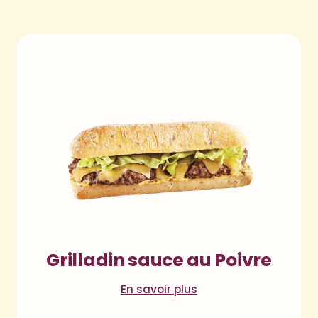
Grilladin sauce au Poivre
En savoir plus