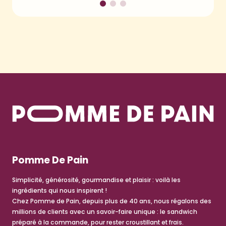
Pomme De Pain
Simplicité, générosité, gourmandise et plaisir : voilà les
ingrédients qui nous inspirent !
Chez Pomme de Pain, depuis plus de 40 ans, nous régalons des
millions de clients avec un savoir-faire unique : le sandwich
préparé à la commande, pour rester croustillant et frais.