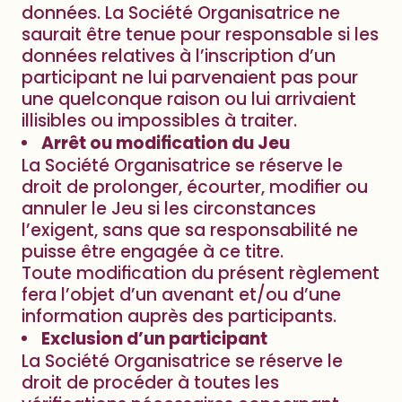
données. La Société Organisatrice ne
saurait être tenue pour responsable si les
données relatives à l’inscription d’un
participant ne lui parvenaient pas pour
une quelconque raison ou lui arrivaient
illisibles ou impossibles à traiter.
Arrêt ou modification du Jeu
La Société Organisatrice se réserve le
droit de prolonger, écourter, modifier ou
annuler le Jeu si les circonstances
l’exigent, sans que sa responsabilité ne
puisse être engagée à ce titre.
Toute modification du présent règlement
fera l’objet d’un avenant et/ou d’une
information auprès des participants.
Exclusion d’un participant
La Société Organisatrice se réserve le
droit de procéder à toutes les