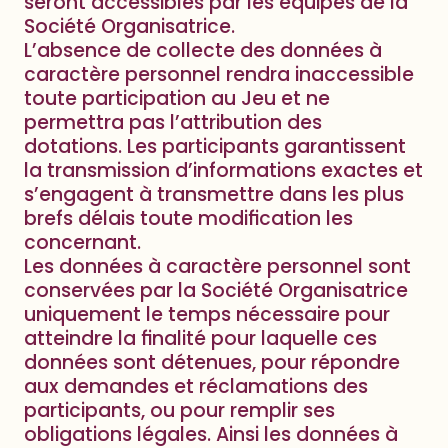
seront accessibles par les équipes de la
Société Organisatrice.
L’absence de collecte des données à
caractère personnel rendra inaccessible
toute participation au Jeu et ne
permettra pas l’attribution des
dotations. Les participants garantissent
la transmission d’informations exactes et
s’engagent à transmettre dans les plus
brefs délais toute modification les
concernant.
Les données à caractère personnel sont
conservées par la Société Organisatrice
uniquement le temps nécessaire pour
atteindre la finalité pour laquelle ces
données sont détenues, pour répondre
aux demandes et réclamations des
participants, ou pour remplir ses
obligations légales. Ainsi les données à