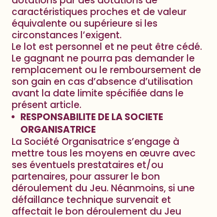
dotations par des dotations de
caractéristiques proches et de valeur
équivalente ou supérieure si les
circonstances l’exigent.
Le lot est personnel et ne peut être cédé.
Le gagnant ne pourra pas demander le
remplacement ou le remboursement de
son gain en cas d’absence d’utilisation
avant la date limite spécifiée dans le
présent article.
RESPONSABILITE DE LA SOCIETE
ORGANISATRICE
La Société Organisatrice s’engage à
mettre tous les moyens en œuvre avec
ses éventuels prestataires et/ou
partenaires, pour assurer le bon
déroulement du Jeu. Néanmoins, si une
défaillance technique survenait et
affectait le bon déroulement du Jeu