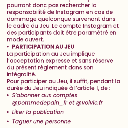
pourront donc pas rechercher la
responsabilité de Instagram en cas de
dommage quelconque survenant dans
le cadre du Jeu. Le compte Instagram et
des participants doit être paramétré en
mode ouvert.
PARTICIPATION AU JEU
La participation au Jeu implique
l’acceptation expresse et sans réserve
du présent règlement dans son
intégralité.
Pour participer au Jeu, il suffit, pendant la
durée du Jeu indiquée à l’article 1, de :
S’abonner aux comptes
@pommedepain_fr et @volvic.fr
Liker la publication
Taguer une personne