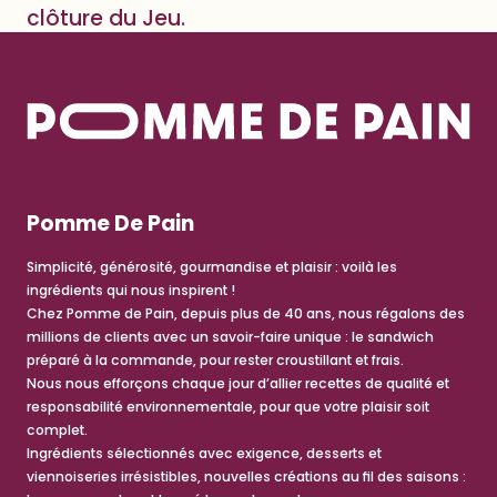
clôture du Jeu.
Pomme De Pain
Simplicité, générosité, gourmandise et plaisir : voilà les
ingrédients qui nous inspirent !
Chez Pomme de Pain, depuis plus de 40 ans, nous régalons des
millions de clients avec un savoir-faire unique : le sandwich
préparé à la commande, pour rester croustillant et frais.
Nous nous efforçons chaque jour d’allier recettes de qualité et
responsabilité environnementale, pour que votre plaisir soit
complet.
Ingrédients sélectionnés avec exigence, desserts et
viennoiseries irrésistibles, nouvelles créations au fil des saisons :