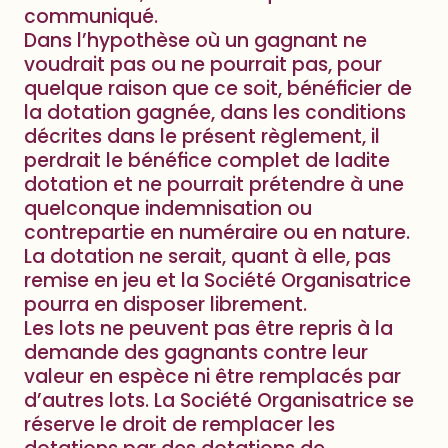
communiqué.
Dans l’hypothèse où un gagnant ne
voudrait pas ou ne pourrait pas, pour
quelque raison que ce soit, bénéficier de
la dotation gagnée, dans les conditions
décrites dans le présent règlement, il
perdrait le bénéfice complet de ladite
dotation et ne pourrait prétendre à une
quelconque indemnisation ou
contrepartie en numéraire ou en nature.
La dotation ne serait, quant à elle, pas
remise en jeu et la Société Organisatrice
pourra en disposer librement.
Les lots ne peuvent pas être repris à la
demande des gagnants contre leur
valeur en espèce ni être remplacés par
d’autres lots. La Société Organisatrice se
réserve le droit de remplacer les