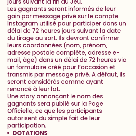
jours suivant la fin du Jeu.
Les gagnants seront informés de leur
gain par message privé sur le compte
Instagram utilisé pour participer dans un
délai de 72 heures jours suivant la date
du tirage au sort. Ils devront confirmer
leurs coordonnées (nom, prénom,
adresse postale complète, adresse e-
mail, âge) dans un délai de 72 heures via
un formulaire créé pour l’occasion et
transmis par message privé. A défaut, ils
seront considérés comme ayant
renoncé à leur lot.
Une story annonçant le nom des
gagnants sera publié sur la Page
Officielle, ce que les participants
autorisent du simple fait de leur
participation.
DOTATIONS