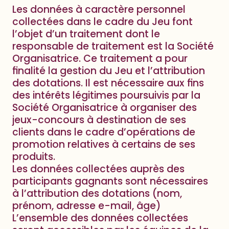
Les données à caractère personnel
collectées dans le cadre du Jeu font
l’objet d’un traitement dont le
responsable de traitement est la Société
Organisatrice. Ce traitement a pour
finalité la gestion du Jeu et l’attribution
des dotations. Il est nécessaire aux fins
des intérêts légitimes poursuivis par la
Société Organisatrice à organiser des
jeux-concours à destination de ses
clients dans le cadre d’opérations de
promotion relatives à certains de ses
produits.
Les données collectées auprès des
participants gagnants sont nécessaires
à l’attribution des dotations (nom,
prénom, adresse e-mail, âge)
L’ensemble des données collectées