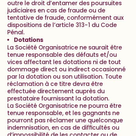
outre le droit d’entamer des poursuites
judiciaires en cas de fraude ou de
tentative de fraude, conformément aux
dispositions de l’article 313-1 du Code
Pénal.
Dotations
La Société Organisatrice ne saurait être
tenue responsable des défauts et/ou
vices affectant les dotations ni de tout
dommage direct ou indirect occasionné
par la dotation ou son utilisation. Toute
réclamation à ce titre devra être
effectuée directement auprès du
prestataire fournissant la dotation.
La Société Organisatrice ne pourra être
tenue responsable, et les gagnants ne
pourront pas réclamer une quelconque
indemnisation, en cas de difficultés ou
d’impossibilité de les contacter ou de