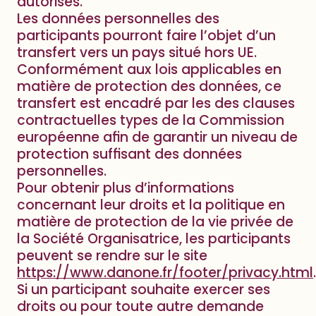
autorisés.
Les données personnelles des
participants pourront faire l’objet d’un
transfert vers un pays situé hors UE.
Conformément aux lois applicables en
matière de protection des données, ce
transfert est encadré par les des clauses
contractuelles types de la Commission
européenne afin de garantir un niveau de
protection suffisant des données
personnelles.
Pour obtenir plus d’informations
concernant leur droits et la politique en
matière de protection de la vie privée de
la Société Organisatrice, les participants
peuvent se rendre sur le site
https://www.danone.fr/footer/privacy.html
.
Si un participant souhaite exercer ses
droits ou pour toute autre demande