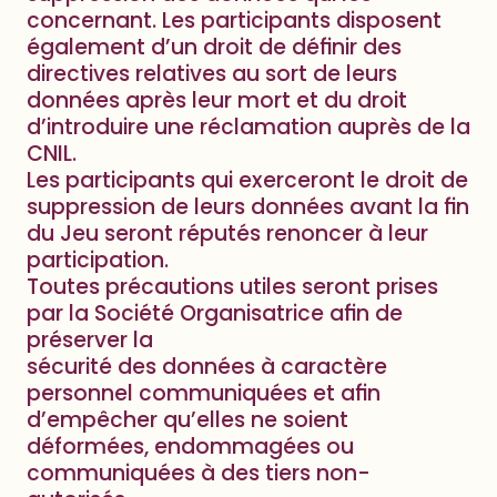
concernant. Les participants disposent
également d’un droit de définir des
directives relatives au sort de leurs
données après leur mort et du droit
d’introduire une réclamation auprès de la
CNIL.
Les participants qui exerceront le droit de
suppression de leurs données avant la fin
du Jeu seront réputés renoncer à leur
participation.
Toutes précautions utiles seront prises
par la Société Organisatrice afin de
préserver la
sécurité des données à caractère
personnel communiquées et afin
d’empêcher qu’elles ne soient
déformées, endommagées ou
communiquées à des tiers non-