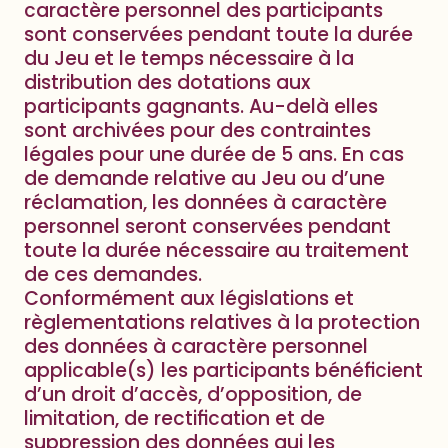
caractère personnel des participants
sont conservées pendant toute la durée
du Jeu et le temps nécessaire à la
distribution des dotations aux
participants gagnants. Au-delà elles
sont archivées pour des contraintes
légales pour une durée de 5 ans. En cas
de demande relative au Jeu ou d’une
réclamation, les données à caractère
personnel seront conservées pendant
toute la durée nécessaire au traitement
de ces demandes.
Conformément aux législations et
règlementations relatives à la protection
des données à caractère personnel
applicable(s) les participants bénéficient
d’un droit d’accès, d’opposition, de
limitation, de rectification et de
suppression des données qui les