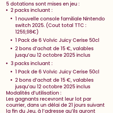
5 dotations sont mises en jeu :
2 packs incluant :
1 nouvelle console familiale Nintendo
switch 2025. (Cout total TTC :
1259,98€)
1 Pack de 6 Volvic Juicy Cerise 50cl
2 bons d’achat de 15 €, valables
jusqu’au 12 octobre 2025 inclus
3 packs incluant :
1 Pack de 6 Volvic Juicy Cerise 50cl
2 bons d’achat de 15 €, valables
jusqu’au 12 octobre 2025 inclus
Modalités d’utilisation :
Les gagnants recevront leur lot par
courrier, dans un délai de 21 jours suivant
la fin du Jeu, à l’adresse qu’ils auront