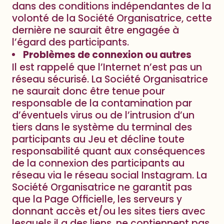
dans des conditions indépendantes de la
volonté de la Société Organisatrice, cette
dernière ne saurait être engagée à
l’égard des participants.
Problèmes de connexion ou autres
Il est rappelé que l’Internet n’est pas un
réseau sécurisé. La Société Organisatrice
ne saurait donc être tenue pour
responsable de la contamination par
d’éventuels virus ou de l’intrusion d’un
tiers dans le système du terminal des
participants au Jeu et décline toute
responsabilité quant aux conséquences
de la connexion des participants au
réseau via le réseau social Instagram.
La
Société Organisatrice ne garantit pas
que la Page Officielle, les serveurs y
donnant accès et/ou les sites tiers avec
lesquels il a des liens, ne contiennent pas