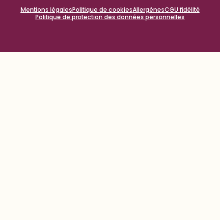
Mentions légales
Politique de cookies
Allergènes
CGU fidélité
Politique de protection des données personnelles