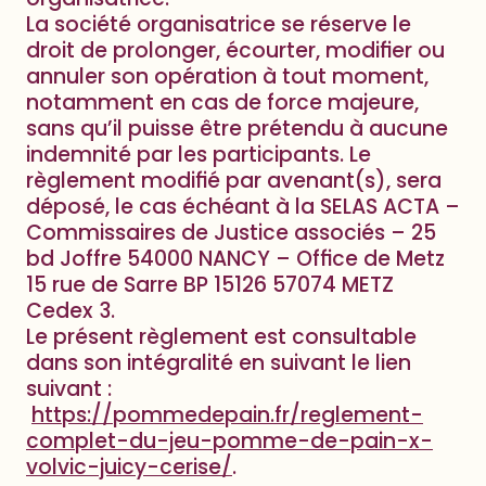
La société organisatrice se réserve le
droit de prolonger, écourter, modifier ou
annuler son opération à tout moment,
notamment en cas de force majeure,
sans qu’il puisse être prétendu à aucune
indemnité par les participants. Le
règlement modifié par avenant(s), sera
déposé, le cas échéant à la SELAS ACTA –
Commissaires de Justice associés – 25
bd Joffre 54000 NANCY – Office de Metz
15 rue de Sarre BP 15126 57074 METZ
Cedex 3.
Le présent règlement est consultable
dans son intégralité en suivant le lien
suivant :
https://pommedepain.fr/reglement-
complet-du-jeu-pomme-de-pain-x-
volvic-juicy-cerise/
.