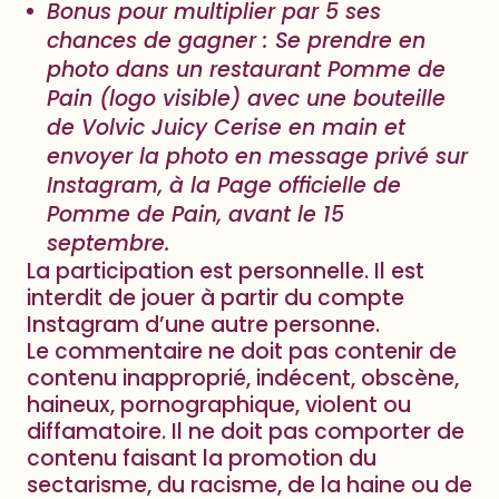
Bonus pour
multiplier par 5 ses
chances de gag
ner : Se prendre en
photo dans un restaurant Pomme de
Pain (logo visible) avec une bouteille
de Volvic Juicy Cerise en main et
envoyer la photo en message privé sur
Instagram, à la Page officielle de
Pomme de Pain, avant le 15
septembre.
La participation est personnelle. Il est
interdit de jouer à partir du compte
Instagram d’une autre personne.
Le commentaire ne doit pas contenir de
contenu inapproprié, indécent, obscène,
haineux, pornographique, violent ou
diffamatoire. Il ne doit pas comporter de
contenu faisant la promotion du
sectarisme, du racisme, de la haine ou de