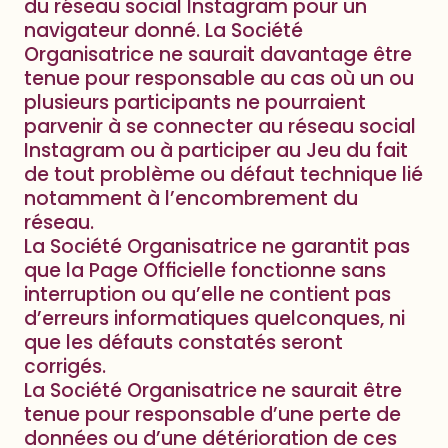
du réseau social Instagram pour un
navigateur donné.
La Société
Organisatrice ne saurait davantage être
tenue pour responsable au cas où un ou
plusieurs participants ne pourraient
parvenir à se connecter au réseau social
Instagram ou à participer au Jeu du fait
de tout problème ou défaut technique lié
notamment à l’encombrement du
réseau.
La Société Organisatrice ne garantit pas
que la Page Officielle fonctionne sans
interruption ou qu’elle ne contient pas
d’erreurs informatiques quelconques, ni
que les défauts constatés seront
corrigés.
La Société Organisatrice ne saurait être
tenue pour responsable d’une perte de
données ou d’une détérioration de ces