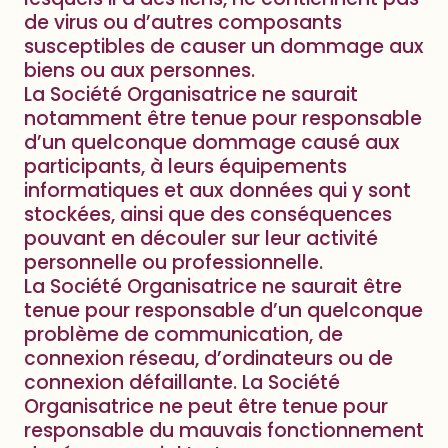
de virus ou d’autres composants
susceptibles de causer un dommage aux
biens ou aux personnes.
La Société Organisatrice ne saurait
notamment être tenue pour responsable
d’un quelconque dommage causé aux
participants, à leurs équipements
informatiques et aux données qui y sont
stockées, ainsi que des conséquences
pouvant en découler sur leur activité
personnelle ou professionnelle.
La Société Organisatrice ne saurait être
tenue pour responsable d’un quelconque
problème de communication, de
connexion réseau, d’ordinateurs ou de
connexion défaillante. La Société
Organisatrice ne peut être tenue pour
responsable du mauvais fonctionnement