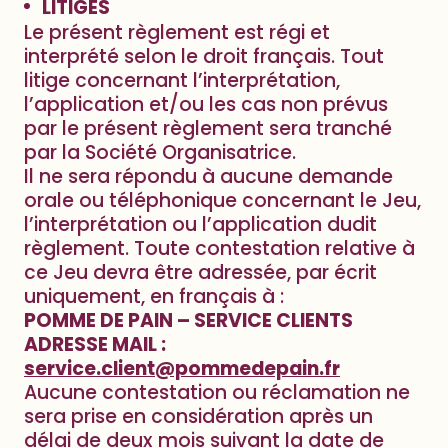
LITIGES
Le présent règlement est régi et
interprété selon le droit français. Tout
litige concernant l’interprétation,
l’application et/ou les cas non prévus
par le présent règlement sera tranché
par la Société Organisatrice.
Il ne sera répondu à aucune demande
orale ou téléphonique concernant le Jeu,
l’interprétation ou l’application dudit
règlement.
Toute contestation relative à
ce Jeu devra être adressée, par écrit
uniquement, en français à :
POMME DE PAIN – SERVICE CLIENTS
ADRESSE MAIL :
service.client@pommedepain.fr
Aucune contestation ou réclamation ne
sera prise en considération après un
délai de deux mois suivant la date de