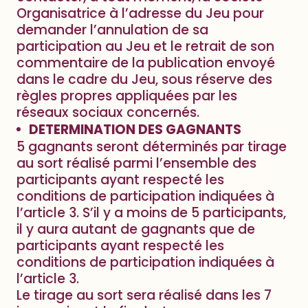
Organisatrice à l’adresse du Jeu pour
demander l’annulation de sa
participation au Jeu et le retrait de son
commentaire de la publication envoyé
dans le cadre du Jeu, sous réserve des
règles propres appliquées par les
réseaux sociaux concernés.
DETERMINATION DES GAGNANTS
5 gagnants seront déterminés par tirage
au sort réalisé parmi l’ensemble des
participants ayant respecté les
conditions de participation indiquées à
l’article 3. S’il y a moins de 5 participants,
il y aura autant de gagnants que de
participants ayant respecté les
conditions de participation indiquées à
l’article 3.
Le tirage au sort sera réalisé dans les 7