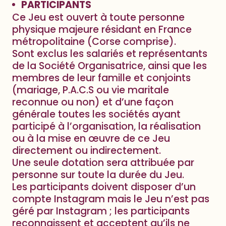
PARTICIPANTS
Ce Jeu est ouvert à toute personne
physique majeure résidant en France
métropolitaine (Corse comprise).
Sont exclus les salariés et représentants
de la Société Organisatrice, ainsi que les
membres de leur famille et conjoints
(mariage, P.A.C.S ou vie maritale
reconnue ou non) et d’une façon
générale toutes les sociétés ayant
participé à l’organisation, la réalisation
ou à la mise en œuvre de ce Jeu
directement ou indirectement.
Une seule dotation sera attribuée par
personne sur toute la durée du Jeu.
Les participants doivent disposer d’un
compte Instagram mais le Jeu n’est pas
géré par Instagram ; les participants
reconnaissent et acceptent qu’ils ne