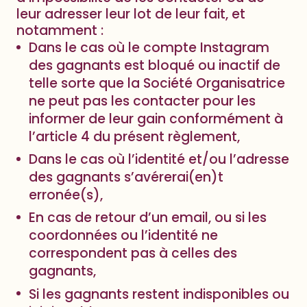
leur adresser leur lot de leur fait, et
notamment :
Dans le cas où le compte Instagram
des gagnants est bloqué ou inactif de
telle sorte que la Société Organisatrice
ne peut pas les contacter pour les
informer de leur gain conformément à
l’article 4 du présent règlement,
Dans le cas où l’identité et/ou l’adresse
des gagnants s’avérerai(en)t
erronée(s),
En cas de retour d’un email, ou si les
coordonnées ou l’identité ne
correspondent pas à celles des
gagnants,
Si les gagnants restent indisponibles ou