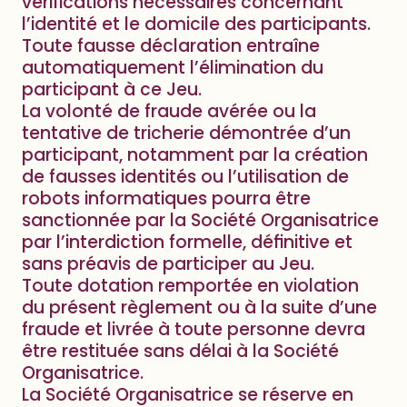
vérifications nécessaires concernant
l’identité et le domicile des participants.
Toute fausse déclaration entraîne
automatiquement l’élimination du
participant à ce Jeu.
La volonté de fraude avérée ou la
tentative de tricherie démontrée d’un
participant, notamment par la création
de fausses identités ou l’utilisation de
robots informatiques pourra être
sanctionnée par la Société Organisatrice
par l’interdiction formelle, définitive et
sans préavis de participer au Jeu.
Toute dotation remportée en violation
du présent règlement ou à la suite d’une
fraude et livrée à toute personne devra
être restituée sans délai à la Société
Organisatrice.
La Société Organisatrice se réserve en