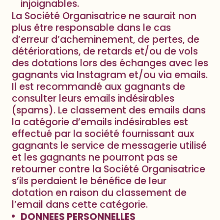
injoignables.
La Société Organisatrice ne saurait non
plus être responsable dans le cas
d’erreur d’acheminement, de pertes, de
détériorations, de retards et/ou de vols
des dotations lors des échanges avec les
gagnants via Instagram et/ou via emails.
Il est recommandé aux gagnants de
consulter leurs emails indésirables
(spams). Le classement des emails dans
la catégorie d’emails indésirables est
effectué par la société fournissant aux
gagnants le service de messagerie utilisé
et les gagnants ne pourront pas se
retourner contre la Société Organisatrice
s’ils perdaient le bénéfice de leur
dotation en raison du classement de
l’email dans cette catégorie.
DONNEES PERSONNELLES