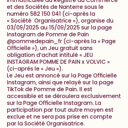
immatriculée au Registre du Commerce
et des Sociétés de Nanterre sous le
numéro 582 150 041 (ci-après la
« Société Organisatrice »), organise du
03/09/2025 au 15/09/2025 sur la page
Instagram de Pomme de Pain
@pommedepain_fr (ci-après la « Page
Officielle »), un Jeu gratuit sans
obligation d’achat intitulé « JEU
INSTAGRAM POMME DE PAIN x VOLVIC »
(ci-après le « Jeu »).
Le Jeu est annoncé sur la Page Officielle
Instagram, ainsi que relayé sur la page
TikTok de Pomme de Pain. Il est
accessible et se déroulera exclusivement
sur la Page Officielle Instagram. La
participation par tout autre moyen est
exclue et ne sera pas prise en compte
par la Société Organisatrice.