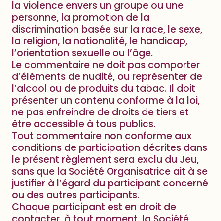
la violence envers un groupe ou une
personne, la promotion de la
discrimination basée sur la race, le sexe,
la religion, la nationalité, le handicap,
l’orientation sexuelle ou l’âge.
Le commentaire ne doit pas comporter
d’éléments de nudité, ou représenter de
l’alcool ou de produits du tabac. Il doit
présenter un contenu conforme à la loi,
ne pas enfreindre de droits de tiers et
être accessible à tous publics.
Tout commentaire non conforme aux
conditions de participation décrites dans
le présent règlement sera exclu du Jeu,
sans que la Société Organisatrice ait à se
justifier à l’égard du participant concerné
ou des autres participants.
Chaque participant est en droit de
contacter, à tout moment, la Société