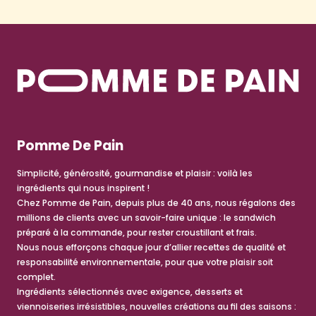
Pomme De Pain
Simplicité, générosité, gourmandise et plaisir : voilà les
ingrédients qui nous inspirent !
Chez Pomme de Pain, depuis plus de 40 ans, nous régalons des
millions de clients avec un savoir-faire unique : le sandwich
préparé à la commande, pour rester croustillant et frais.
Nous nous efforçons chaque jour d’allier recettes de qualité et
responsabilité environnementale, pour que votre plaisir soit
complet.
Ingrédients sélectionnés avec exigence, desserts et
viennoiseries irrésistibles, nouvelles créations au fil des saisons :