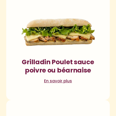
Grilladin Poulet sauce
poivre ou béarnaise
En savoir plus