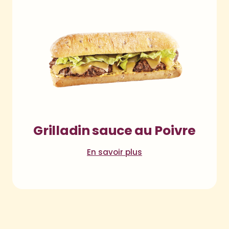
Grilladin sauce au Poivre
En savoir plus