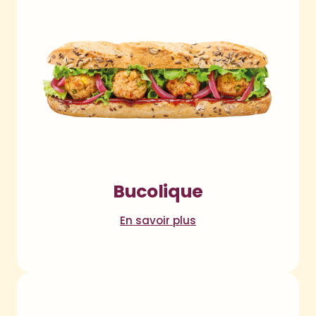
Bucolique
En savoir plus