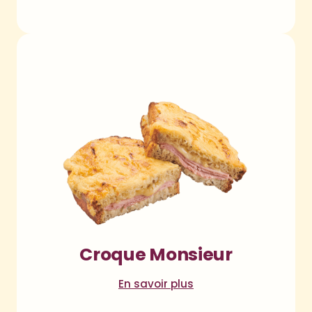
Croque Monsieur
En savoir plus