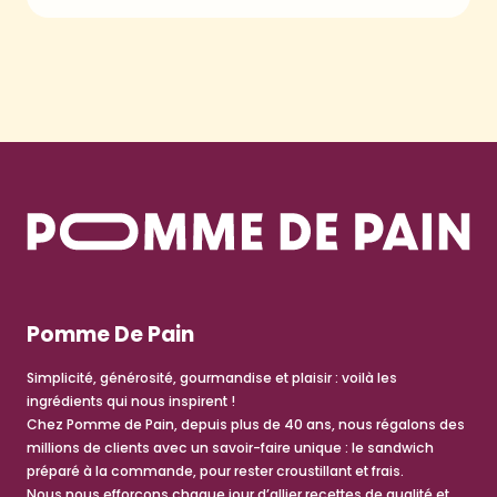
Pomme De Pain
Simplicité, générosité, gourmandise et plaisir : voilà les
ingrédients qui nous inspirent !
Chez Pomme de Pain, depuis plus de 40 ans, nous régalons des
millions de clients avec un savoir-faire unique : le sandwich
préparé à la commande, pour rester croustillant et frais.
Nous nous efforçons chaque jour d’allier recettes de qualité et