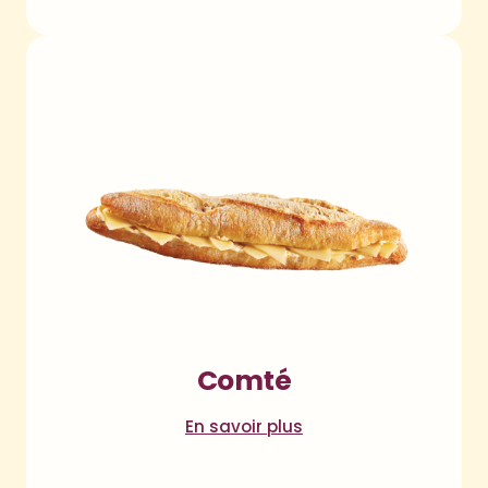
Comté
En savoir plus