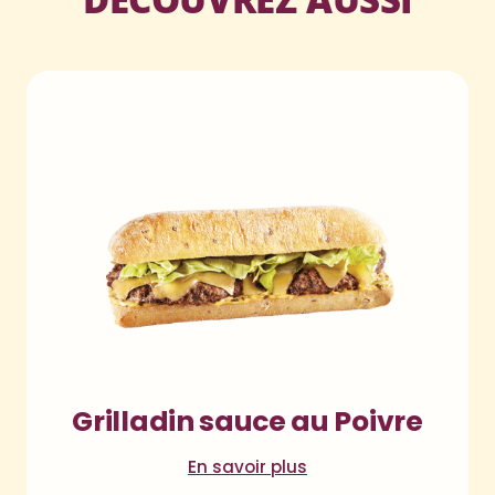
Grilladin sauce au Poivre
En savoir plus