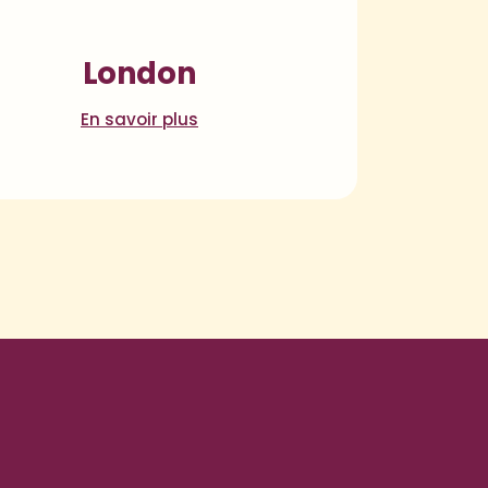
London
En savoir plus