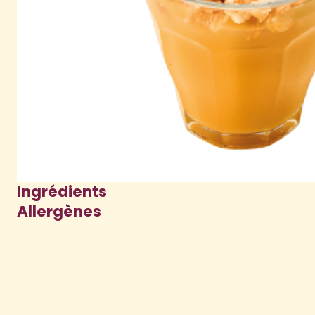
Ingrédients
Allergènes