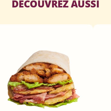
DÉCOUVREZ AUSSI