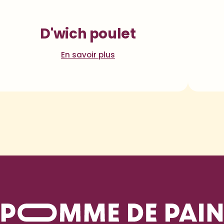
D'wich poulet
En savoir plus