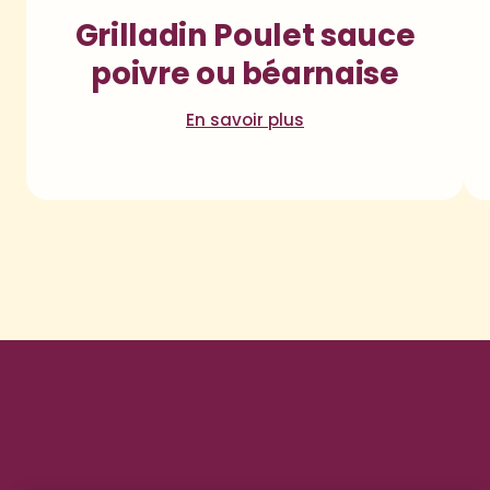
Grilladin Poulet sauce
poivre ou béarnaise
En savoir plus