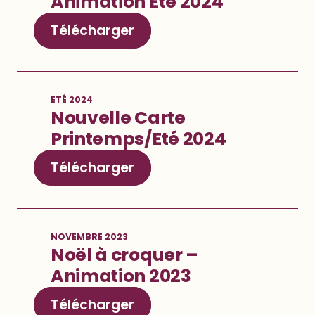
Animation Eté 2024
Télécharger
ETÉ 2024
Nouvelle Carte
Printemps/Eté 2024
Télécharger
NOVEMBRE 2023
Noël à croquer –
Animation 2023
Télécharger