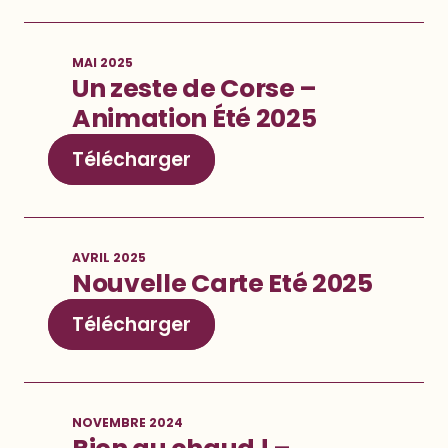
MAI 2025
Un zeste de Corse –
Animation Été 202
5
Télécharger
AVRIL 2025
Nouvelle Carte Eté 202
5
Télécharger
NOVEMBRE 2024