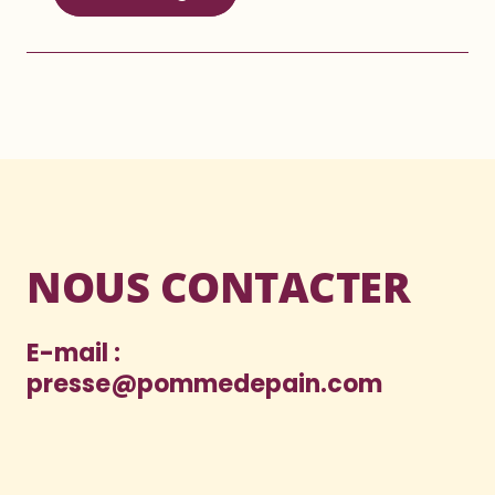
NOUS CONTACTER
E-mail :
presse@pommedepain.com