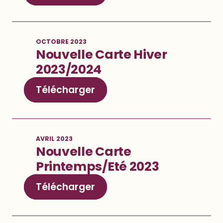
OCTOBRE 2023
Nouvelle Carte Hiver
2023
/2024
Télécharger
AVRIL 2023
Nouvelle Carte
Printemps/Eté 2023
Télécharger