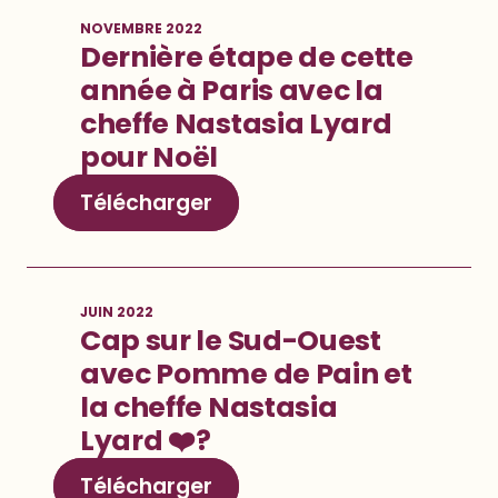
NOVEMBRE 2022
Dernière étape de cette
année à Paris avec la
cheffe Nastasia Lyard
pour Noël
Télécharger
JUIN 2022
Cap sur le Sud-Ouest
avec Pomme de Pain et
la cheffe Nastasia
Lyard ❤️?
Télécharger