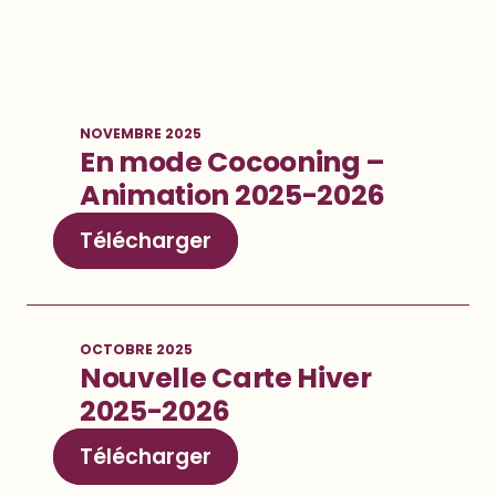
NOVEMBRE 2025
En mode Cocooning –
Animation 2025-2026
Télécharger
OCTOBRE 2025
Nouvelle Carte Hiver
2025-2026
Télécharger