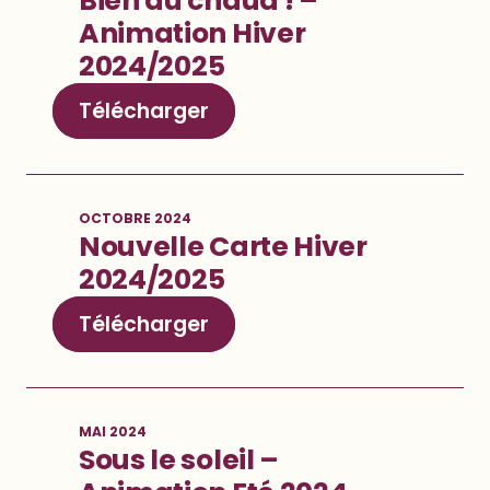
Bien au chaud ! –
Animation Hiver
2024/202
5
Télécharger
OCTOBRE 2024
Nouvelle Carte Hiver
2024/202
5
Télécharger
MAI 2024
Sous le soleil –