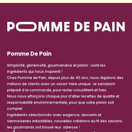
Pomme De Pain
Simplicité, générosité, gourmandise et plaisir : voilà les
ingrédients qui nous inspirent !
Chez Pomme de Pain, depuis plus de 40 ans, nous régalons des
millions de clients avec un savoir-faire unique : le sandwich
préparé à la commande, pour rester croustillant et frais.
Nous nous efforçons chaque jour d’allier recettes de qualité et
responsabilité environnementale, pour que votre plaisir soit
complet.
Ingrédients sélectionnés avec exigence, desserts et
viennoiseries irrésistibles, nouvelles créations au fil des saisons :
les gourmands ont trouvé leur adresse !