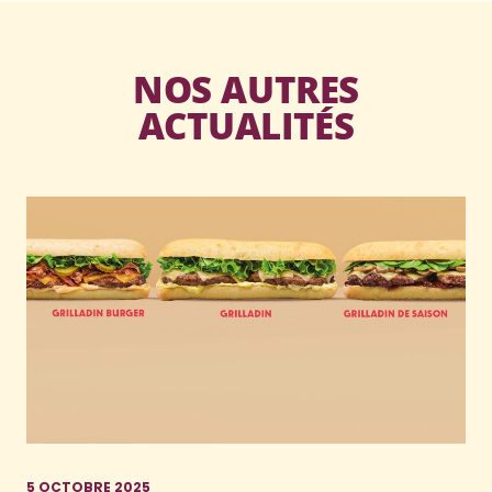
NOS AUTRES
ACTUALITÉS
5 OCTOBRE 2025