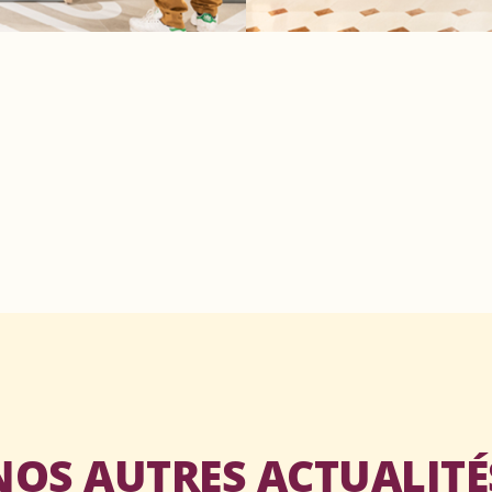
NOS AUTRES ACTUALITÉ