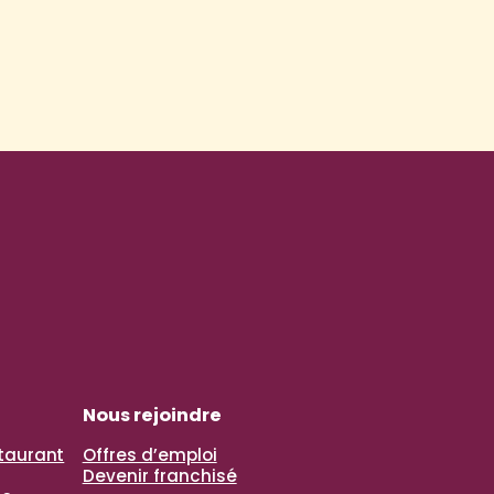
Nous rejoindre
staurant
Offres d’emploi
Devenir franchisé