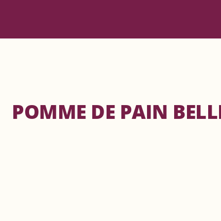
POMME DE PAIN BELL