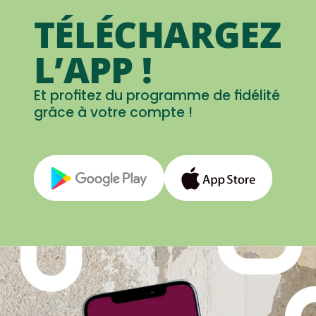
TÉLÉCHARGEZ
L’APP !
Et profitez du programme de fidélité
grâce à votre compte !