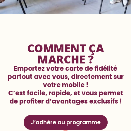
COMMENT ÇA
MARCHE ?
Emportez votre carte de fidélité
partout avec vous, directement sur
votre mobile !
C’est facile, rapide, et vous permet
de profiter d’avantages exclusifs !
J’adhère au programme