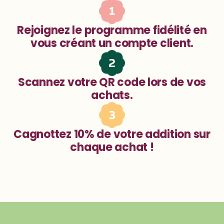
Rejoignez le programme fidélité en
vous créant un compte client.
Scannez votre QR code lors de vos
achats.
Cagnottez 10% de votre addition sur
chaque achat !