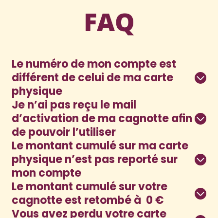
FAQ
Le numéro de mon compte est
différent de celui de ma carte
physique
Je n’ai pas reçu le mail
d’activation de ma cagnotte afin
de pouvoir l’utiliser
Le montant cumulé sur ma carte
physique n’est pas reporté sur
mon compte
Le montant cumulé sur votre
cagnotte est retombé à 0 €
Vous avez perdu votre carte