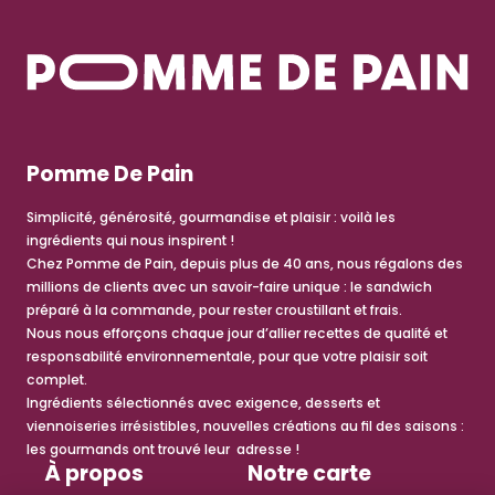
Pomme De Pain
Simplicité, générosité, gourmandise et plaisir : voilà les
ingrédients qui nous inspirent !
Chez Pomme de Pain, depuis plus de 40 ans, nous régalons des
millions de clients avec un savoir-faire unique : le sandwich
préparé à la commande, pour rester croustillant et frais.
Nous nous efforçons chaque jour d’allier recettes de qualité et
responsabilité environnementale, pour que votre plaisir soit
complet.
Ingrédients sélectionnés avec exigence, desserts et
viennoiseries irrésistibles, nouvelles créations au fil des saisons :
les gourmands ont trouvé leur adresse !
À propos
Notre carte