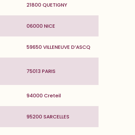
21800 QUETIGNY
06000 NICE
59650 VILLENEUVE D’ASCQ
75013 PARIS
94000 Creteil
95200 SARCELLES