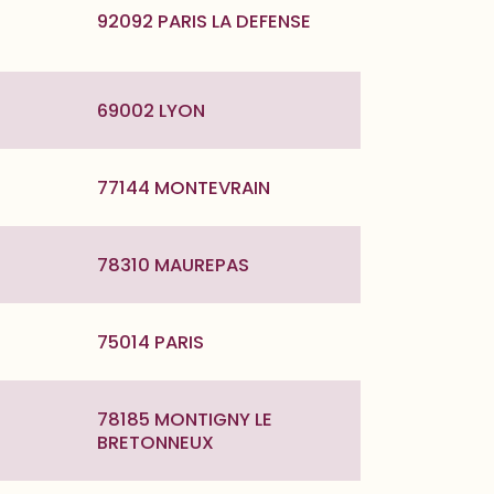
92092 PARIS LA DEFENSE
69002 LYON
77144 MONTEVRAIN
78310 MAUREPAS
75014 PARIS
78185 MONTIGNY LE
BRETONNEUX