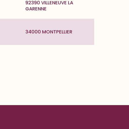
92390 VILLENEUVE LA
GARENNE
34000 MONTPELLIER