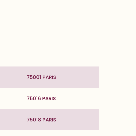
75001 PARIS
75016 PARIS
75018 PARIS