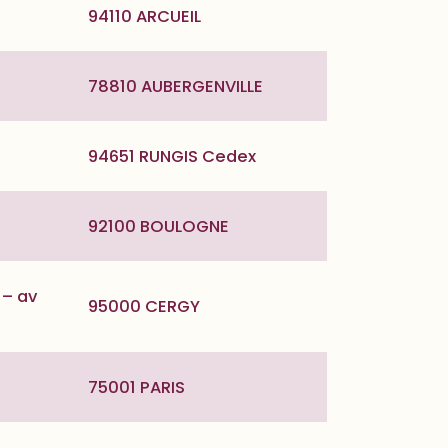
94110 ARCUEIL
78810 AUBERGENVILLE
94651 RUNGIS Cedex
92100 BOULOGNE
 – av
95000 CERGY
75001 PARIS