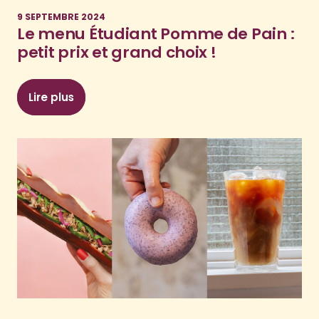
9 SEPTEMBRE 2024
Le menu Étudiant Pomme de Pain :
petit prix et grand choix !
Lire plus
: Le menu Étudiant Pomme de Pain : petit prix e