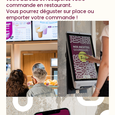
commande en restaurant.
Vous pourrez déguster sur place ou
emporter votre commande !