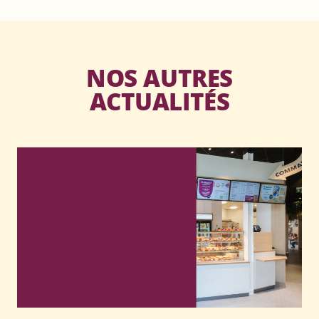
NOS AUTRES
ACTUALITÉS