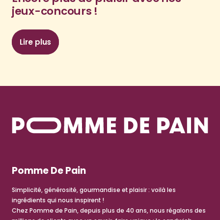
jeux-concours !
Lire plus
: Encore plus de plaisir avec nos jeux-concours
Pomme De Pain
Simplicité, générosité, gourmandise et plaisir : voilà les
ingrédients qui nous inspirent !
Chez Pomme de Pain, depuis plus de 40 ans, nous régalons des