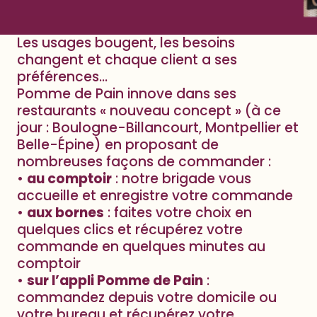
Les usages bougent, les besoins
changent et chaque client a ses
préférences…
Pomme de Pain innove dans ses
restaurants « nouveau concept » (à ce
jour : Boulogne-Billancourt, Montpellier et
Belle-Épine) en proposant de
nombreuses façons de commander :
•
au comptoir
: notre brigade vous
accueille et enregistre votre commande
•
aux bornes
: faites votre choix en
quelques clics et récupérez votre
commande en quelques minutes au
comptoir
•
sur l’appli Pomme de Pain
:
commandez depuis votre domicile ou
votre bureau et récupérez votre