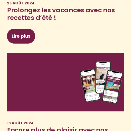
26 AOÛT 2024
Prolongez les vacances avec nos
recettes d’été !
Lire plus
: Prolongez les vacances avec nos recettes d’é
13 AOÛT 2024
Encore plus de plaisir avec nos